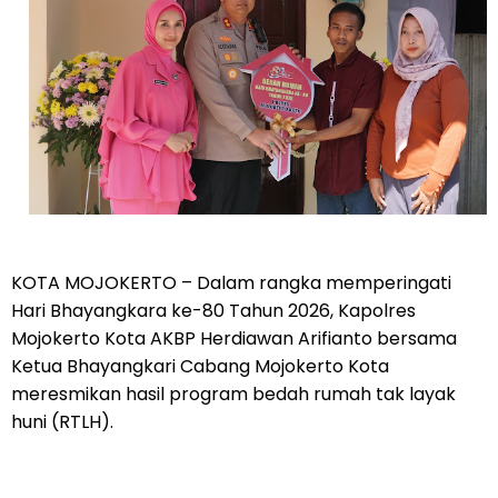
KOTA MOJOKERTO – Dalam rangka memperingati
Hari Bhayangkara ke-80 Tahun 2026, Kapolres
Mojokerto Kota AKBP Herdiawan Arifianto bersama
Ketua Bhayangkari Cabang Mojokerto Kota
meresmikan hasil program bedah rumah tak layak
huni (RTLH).