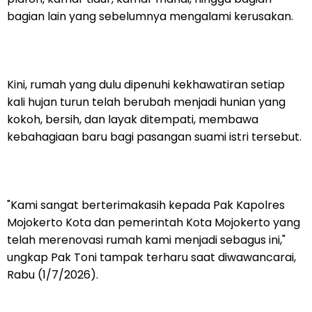
bagian lain yang sebelumnya mengalami kerusakan.
Kini, rumah yang dulu dipenuhi kekhawatiran setiap
kali hujan turun telah berubah menjadi hunian yang
kokoh, bersih, dan layak ditempati, membawa
kebahagiaan baru bagi pasangan suami istri tersebut.
"Kami sangat berterimakasih kepada Pak Kapolres
Mojokerto Kota dan pemerintah Kota Mojokerto yang
telah merenovasi rumah kami menjadi sebagus ini,"
ungkap Pak Toni tampak terharu saat diwawancarai,
Rabu (1/7/2026).