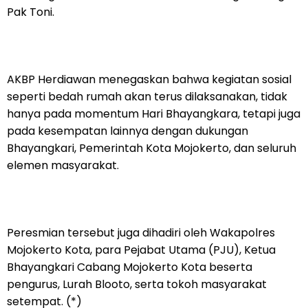
Pak Toni.
AKBP Herdiawan menegaskan bahwa kegiatan sosial
seperti bedah rumah akan terus dilaksanakan, tidak
hanya pada momentum Hari Bhayangkara, tetapi juga
pada kesempatan lainnya dengan dukungan
Bhayangkari, Pemerintah Kota Mojokerto, dan seluruh
elemen masyarakat.
Peresmian tersebut juga dihadiri oleh Wakapolres
Mojokerto Kota, para Pejabat Utama (PJU), Ketua
Bhayangkari Cabang Mojokerto Kota beserta
pengurus, Lurah Blooto, serta tokoh masyarakat
setempat. (*)