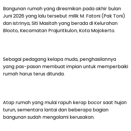
Bangunan rumah yang diresmikan pada akhir bulan
Juni 2026 yang lalu tersebut milik M. Fatoni (Pak Toni)
dan istrinya, Siti Masitah yang berada di Kelurahan
Blooto, Kecamatan Prajuritkulon, Kota Mojokerto.
Sebagai pedagang kelapa muda, penghasilannya
yang pas-pasan membuat impian untuk memperbaiki
rumah harus terus ditunda.
Atap rumah yang mulai rapuh kerap bocor saat hujan
turun, sementara lantai dan beberapa bagian
bangunan sudah mengalami kerusakan.