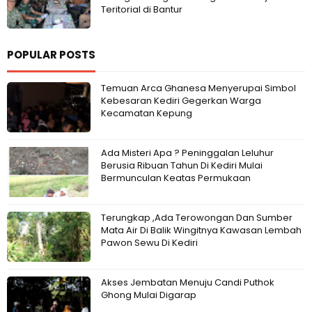
Teritorial di Bantur
POPULAR POSTS
Temuan Arca Ghanesa Menyerupai Simbol
Kebesaran Kediri Gegerkan Warga
Kecamatan Kepung
Ada Misteri Apa ? Peninggalan Leluhur
Berusia Ribuan Tahun Di Kediri Mulai
Bermunculan Keatas Permukaan
Terungkap ,Ada Terowongan Dan Sumber
Mata Air Di Balik Wingitnya Kawasan Lembah
Pawon Sewu Di Kediri
Akses Jembatan Menuju Candi Puthok
Ghong Mulai Digarap