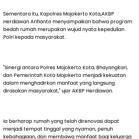
Sementara itu, Kapolres Mojokerto Kota,AKBP
Herdiawan Arifianto menyampaikan bahwa program
bedah rumah merupakan wujud nyata kepedulian
Polri kepada masyarakat.
"Sinergi antara Polres Mojokerto Kota, Bhayangkari,
dan Pemerintah Kota Mojokerto menjadi kekuatan
dalam menghadirkan manfaat yang langsung
dirasakan masyarakat," ujar AKBP Herdiawan.
Ia berharap rumah yang telah direnovasi dapat
menjadi tempat tinggal yang nyaman, penuh
kebahagiaan, dan membawa manfaat bagi keluarga