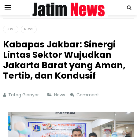
HOME
NEWS
Kabapas Jakbar: Sinergi
Lintas Sektor Wujudkan
Jakarta Barat yang Aman,
Tertib, dan Kondusif
Tatag Gianyar
News
Comment