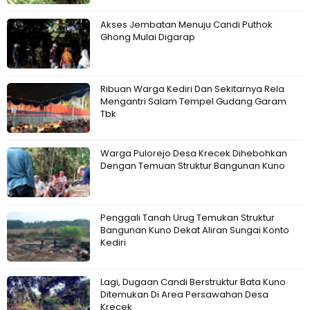
Akses Jembatan Menuju Candi Puthok
Ghong Mulai Digarap
Ribuan Warga Kediri Dan Sekitarnya Rela
Mengantri Salam Tempel Gudang Garam
Tbk
Warga Pulorejo Desa Krecek Dihebohkan
Dengan Temuan Struktur Bangunan Kuno
Penggali Tanah Urug Temukan Struktur
Bangunan Kuno Dekat Aliran Sungai Konto
Kediri
Lagi, Dugaan Candi Berstruktur Bata Kuno
Ditemukan Di Area Persawahan Desa
Krecek