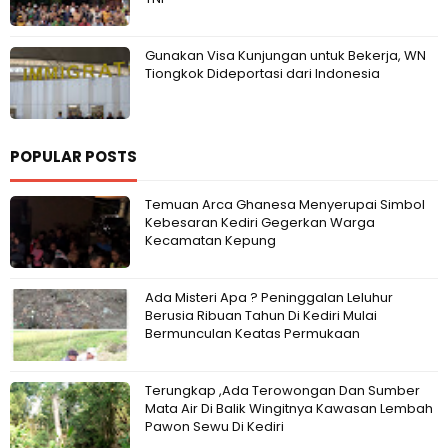
Gunakan Visa Kunjungan untuk Bekerja, WN
Tiongkok Dideportasi dari Indonesia
POPULAR POSTS
Temuan Arca Ghanesa Menyerupai Simbol
Kebesaran Kediri Gegerkan Warga
Kecamatan Kepung
Ada Misteri Apa ? Peninggalan Leluhur
Berusia Ribuan Tahun Di Kediri Mulai
Bermunculan Keatas Permukaan
Terungkap ,Ada Terowongan Dan Sumber
Mata Air Di Balik Wingitnya Kawasan Lembah
Pawon Sewu Di Kediri