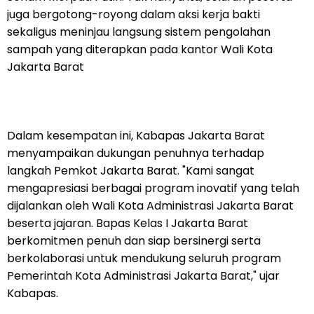
juga bergotong-royong dalam aksi kerja bakti
sekaligus meninjau langsung sistem pengolahan
sampah yang diterapkan pada kantor Wali Kota
Jakarta Barat
Dalam kesempatan ini, Kabapas Jakarta Barat
menyampaikan dukungan penuhnya terhadap
langkah Pemkot Jakarta Barat. "Kami sangat
mengapresiasi berbagai program inovatif yang telah
dijalankan oleh Wali Kota Administrasi Jakarta Barat
beserta jajaran. Bapas Kelas I Jakarta Barat
berkomitmen penuh dan siap bersinergi serta
berkolaborasi untuk mendukung seluruh program
Pemerintah Kota Administrasi Jakarta Barat," ujar
Kabapas.