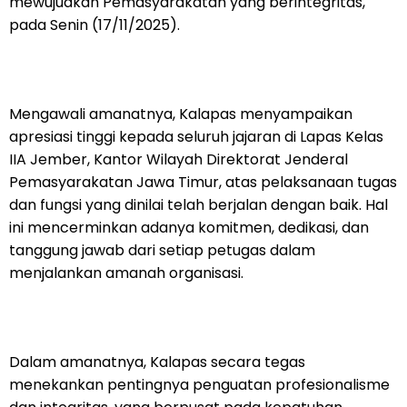
mewujudkan Pemasyarakatan yang berintegritas,
pada Senin (17/11/2025).
Mengawali amanatnya, Kalapas menyampaikan
apresiasi tinggi kepada seluruh jajaran di Lapas Kelas
IIA Jember, Kantor Wilayah Direktorat Jenderal
Pemasyarakatan Jawa Timur, atas pelaksanaan tugas
dan fungsi yang dinilai telah berjalan dengan baik. Hal
ini mencerminkan adanya komitmen, dedikasi, dan
tanggung jawab dari setiap petugas dalam
menjalankan amanah organisasi.
Dalam amanatnya, Kalapas secara tegas
menekankan pentingnya penguatan profesionalisme