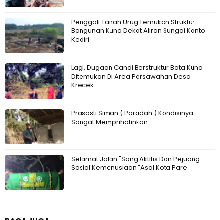
Penggali Tanah Urug Temukan Struktur
Bangunan Kuno Dekat Aliran Sungai Konto
Kediri
Lagi, Dugaan Candi Berstruktur Bata Kuno
Ditemukan Di Area Persawahan Desa
Krecek
Prasasti Siman ( Paradah ) Kondisinya
Sangat Memprihatinkan
Selamat Jalan "Sang Aktifis Dan Pejuang
Sosial Kemanusiaan "Asal Kota Pare