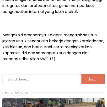
integritas dan profesionalitas, guna memperkuat
pengendalian internal yang lebih efektif.
Mengakhiri amanatnya, Kalapas mengajak seluruh
jajaran untuk senantiasa bekerja dengan keteladanan,
keikhlasan, dan hati nurani, serta meningkatkan
kapasitas diri dan semangat kerja dengan niat
mencari ridho Allah SWT. (*)
MORE FROM AUTHOR