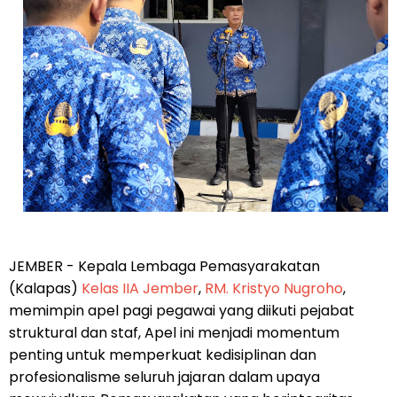
JEMBER - Kepala Lembaga Pemasyarakatan
(Kalapas)
Kelas IIA Jember
,
RM. Kristyo Nugroho
,
memimpin apel pagi pegawai yang diikuti pejabat
struktural dan staf, Apel ini menjadi momentum
penting untuk memperkuat kedisiplinan dan
profesionalisme seluruh jajaran dalam upaya