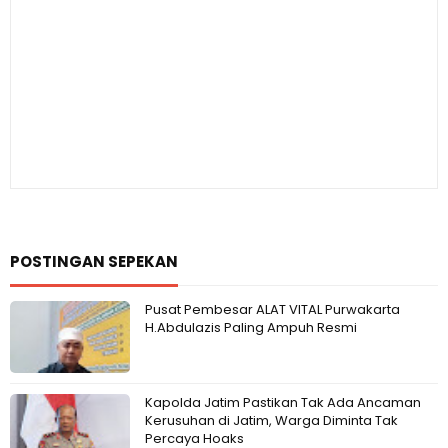
POSTINGAN SEPEKAN
Pusat Pembesar ALAT VITAL Purwakarta
H.Abdulazis Paling Ampuh Resmi
Kapolda Jatim Pastikan Tak Ada Ancaman
Kerusuhan di Jatim, Warga Diminta Tak
Percaya Hoaks