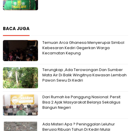
BACA JUGA
Temuan Arca Ghanesa Menyerupai Simbol
Kebesaran Kediri Gegerkan Warga
Kecamatan Kepung
Terungkap ,Ada Terowongan Dan Sumber
Mata Air Di Balik Wingitnya Kawasan Lembah
Pawon Sewu Di Kediri
Dari Rumah ke Panggung Nasional: Persit
Bisa 2 Ajak Masyarakat Belanja Sekaligus
Bangun Negeri
Ada Misteri Apa ? Peninggalan Leluhur
Berusia Ribuan Tahun Di Kediri Mulai