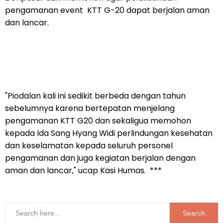
pengamanan event KTT G-20 dapat berjalan aman
dan lancar.
"Piodalan kali ini sedikit berbeda dengan tahun
sebelumnya karena bertepatan menjelang
pengamanan KTT G20 dan sekaligua memohon
kepada Ida Sang Hyang Widi perlindungan kesehatan
dan keselamatan kepada seluruh personel
pengamanan dan juga kegiatan berjalan dengan
aman dan lancar," ucap Kasi Humas. ***