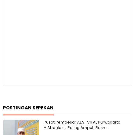
POSTINGAN SEPEKAN
Pusat Pembesar ALAT VITAL Purwakarta
H.Abdulazis Paling Ampuh Resmi