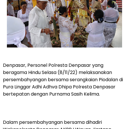
Denpasar, Personel Polresta Denpasar yang
beragama Hindu Selasa (8/11/22) melaksanakan
persembahyangan bersama serangkaian Piodalan di
Pura Linggar Adhi Adhva Dhipa Polresta Denpasar
bertepatan dengan Purnama Sasih Kelima.
Dalam persembahyangan bersama dihadiri