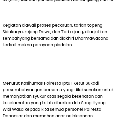
Kegiatan diawali proses pecaruan, tarian topeng
Sidakarya, rejang Dewa, dan Tari rejang, dilanjutkan
sembahyang bersama dan diakhiri Dharmawacana
terkait makna perayaan piodalan.
Menurut Kasihumas Polresta Iptu I Ketut Sukadi,
persembahyangan bersama yang dilaksanakan untuk
memanjatkan syukur atas segala kesehatan dan
keselamatan yang telah diberikan Ida Sang Hyang
Widi Wasa kepada kita semua personel Polresta
Denpasar dan memohon agar pelaksanaan