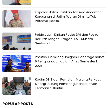
Kapolda Jatim Pastikan Tak Ada Ancaman
Kerusuhan di Jatim, Warga Diminta Tak
Percaya Hoaks
Polda Jatim Dirikan Posko DVI dan Posko
Darurat Tangani Tragedi KMP Mutiara
Sentosa II
Prestasi Gemilang, Imigrasi Ponorogo Sabet
6 Penghargaan dalam Anev Semester I
2026
Kodim 0818 dan Perhutani Malang Perkuat
Sinergi Dukung Pembangunan Batalyon
Teritorial di Bantur
POPULAR POSTS