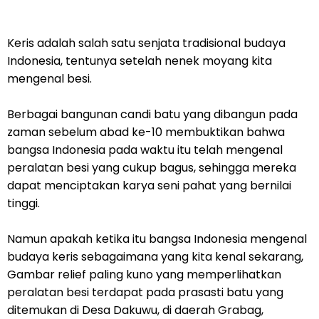
Keris adalah salah satu senjata tradisional budaya
Indonesia, tentunya setelah nenek moyang kita
mengenal besi.
Berbagai bangunan candi batu yang dibangun pada
zaman sebelum abad ke-10 membuktikan bahwa
bangsa Indonesia pada waktu itu telah mengenal
peralatan besi yang cukup bagus, sehingga mereka
dapat menciptakan karya seni pahat yang bernilai
tinggi.
Namun apakah ketika itu bangsa Indonesia mengenal
budaya keris sebagaimana yang kita kenal sekarang,
Gambar relief paling kuno yang memperlihatkan
peralatan besi terdapat pada prasasti batu yang
ditemukan di Desa Dakuwu, di daerah Grabag,