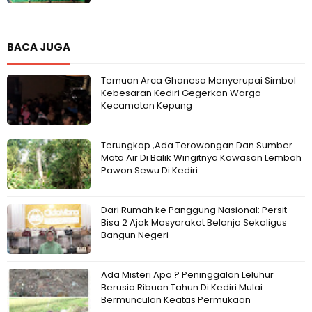
BACA JUGA
Temuan Arca Ghanesa Menyerupai Simbol
Kebesaran Kediri Gegerkan Warga
Kecamatan Kepung
Terungkap ,Ada Terowongan Dan Sumber
Mata Air Di Balik Wingitnya Kawasan Lembah
Pawon Sewu Di Kediri
Dari Rumah ke Panggung Nasional: Persit
Bisa 2 Ajak Masyarakat Belanja Sekaligus
Bangun Negeri
Ada Misteri Apa ? Peninggalan Leluhur
Berusia Ribuan Tahun Di Kediri Mulai
Bermunculan Keatas Permukaan