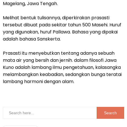
Magelang, Jawa Tengah.
Melihat bentuk tulisannya, diperkirakan prasasti
tersebut dibuat pada sekitar tahun 500 Masehi. Huruf
yang digunakan, huruf Pallawa. Bahasa yang dipakai
adalah bahasa Sanskerta.
Prasasti itu menyebutkan tentang adanya sebuah
mata air yang bersih dan jernih. dalam filosofi Jawa
Kuno adalah lambang ilmu pengetahuan, kalasangka
melambangkan keabadian, sedangkan bunga teratai
lambang harmoni dengan alam.