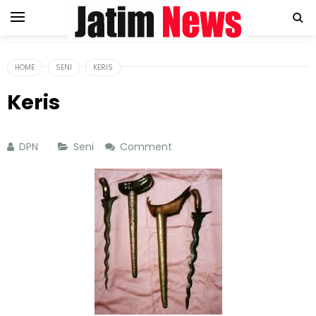
HOME
SENI
KERIS
Keris
DPN
Seni
Comment