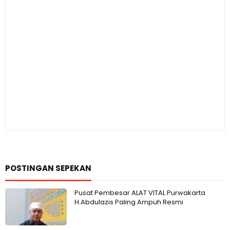
POSTINGAN SEPEKAN
Pusat Pembesar ALAT VITAL Purwakarta
H.Abdulazis Paling Ampuh Resmi